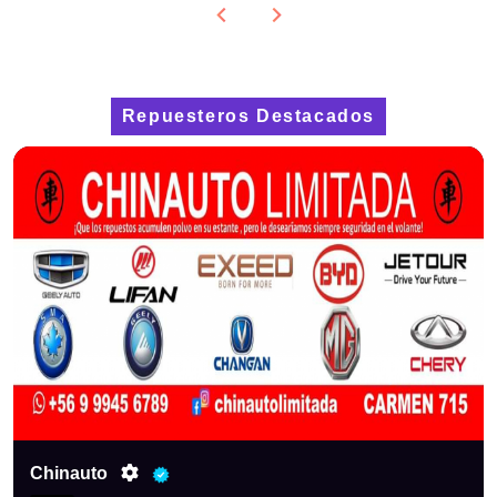
Repuesteros Destacados
Tecnicar