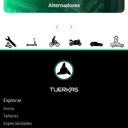
Alternadores
Explorar
Inicio
Talleres
Especialidades