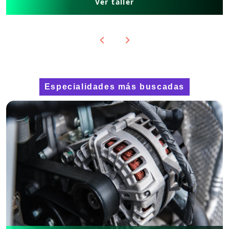
Ver taller
Alternadores
Especialidades más buscadas