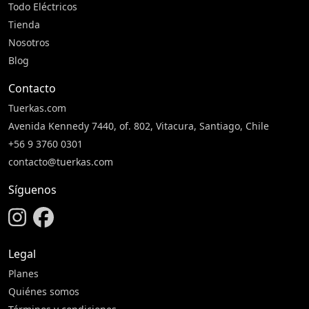
Todo Eléctricos
Tienda
Nosotros
Blog
Contacto
Tuerkas.com
Avenida Kennedy 7440, of. 802, Vitacura, Santiago, Chile
+56 9 3760 0301
contacto@tuerkas.com
Síguenos
Legal
Planes
Quiénes somos