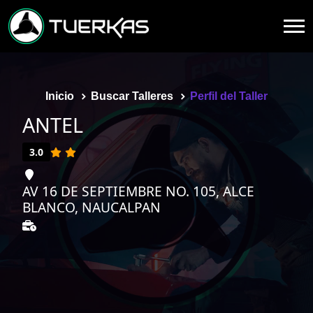
Inicio
Buscar Talleres
Perfil del Taller
ANTEL
3.0
AV 16 DE SEPTIEMBRE NO. 105, ALCE
BLANCO, NAUCALPAN