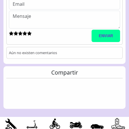
ENVIAR
Aún no existen comentarios
Compartir