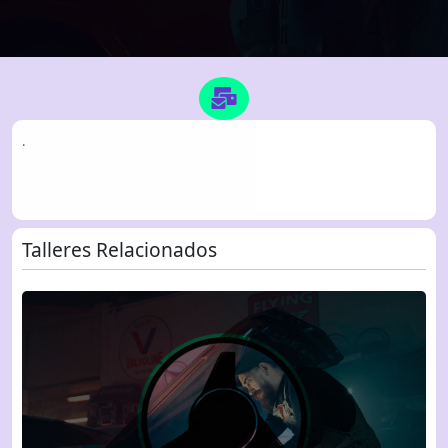
.
Talleres Relacionados