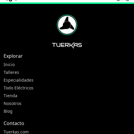
Explorar
Inicio
Talleres
Especialidades
Todo Eléctricos
Tienda
Nosotros
Blog
Contacto
Tuerkas.com