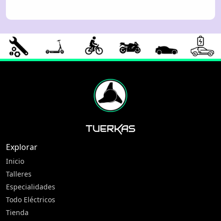
Explorar
Inicio
Talleres
Especialidades
Todo Eléctricos
Tienda