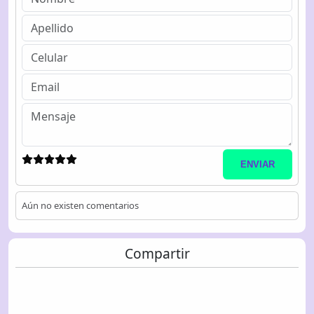
ENVIAR
Aún no existen comentarios
Compartir