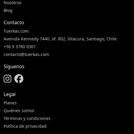
Nosotros
Blog
Contacto
Tuerkas.com
Avenida Kennedy 7440, of. 802, Vitacura, Santiago, Chile
+56 9 3760 0301
contacto@tuerkas.com
Síguenos
Legal
Planes
Quiénes somos
Términos y condiciones
Política de privacidad