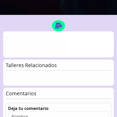
.
Talleres Relacionados
Comentarios
Deja tu comentario