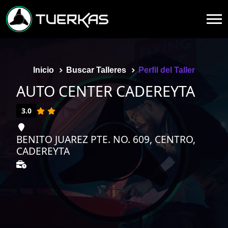
Inicio
Buscar Talleres
Perfil del Taller
AUTO CENTER CADEREYTA
3.0
BENITO JUAREZ PTE. NO. 609, CENTRO,
CADEREYTA