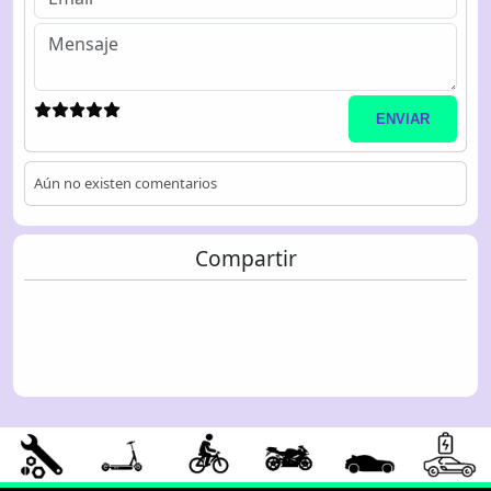
ENVIAR
Aún no existen comentarios
Compartir