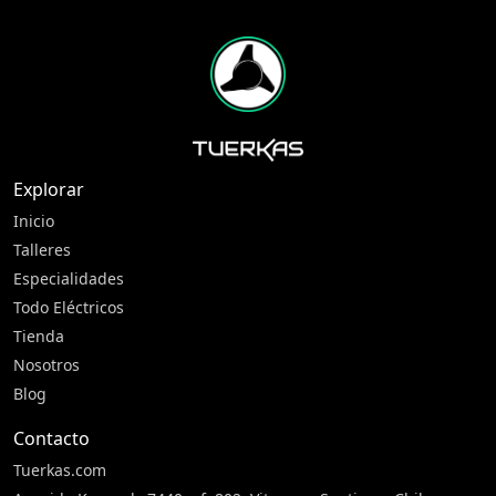
Explorar
Inicio
Talleres
Especialidades
Todo Eléctricos
Tienda
Nosotros
Blog
Contacto
Tuerkas.com