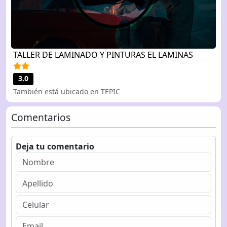
TALLER DE LAMINADO Y PINTURAS EL LAMINAS
3.0
También está ubicado en TEPIC
Comentarios
Deja tu comentario