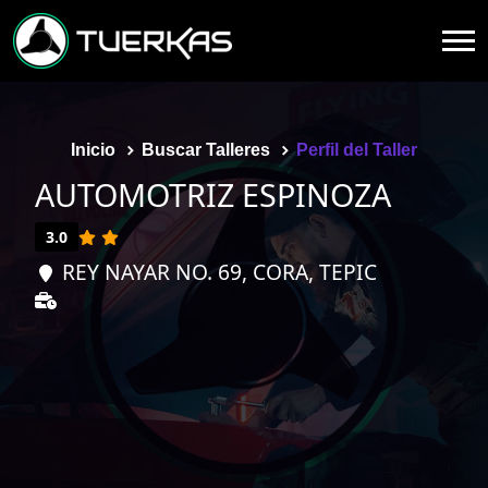
Inicio
Buscar Talleres
Perfil del Taller
AUTOMOTRIZ ESPINOZA
3.0
REY NAYAR NO. 69, CORA, TEPIC