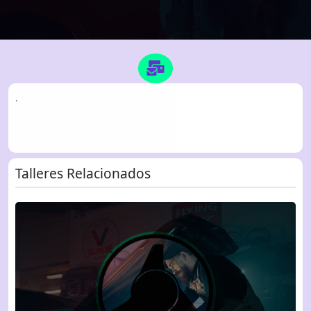
.
Talleres Relacionados