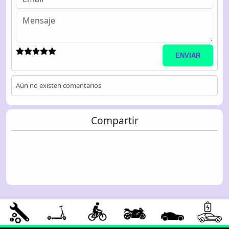
ENVIAR
Aún no existen comentarios
Compartir