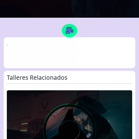
.
Talleres Relacionados