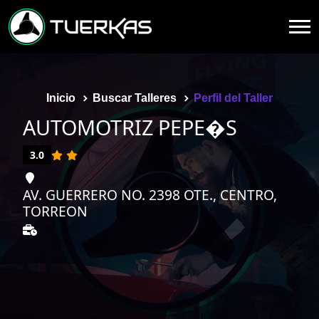
Inicio
Buscar Talleres
Perfil del Taller
AUTOMOTRIZ PEPE�S
3.0
AV. GUERRERO NO. 2398 OTE., CENTRO,
TORREON