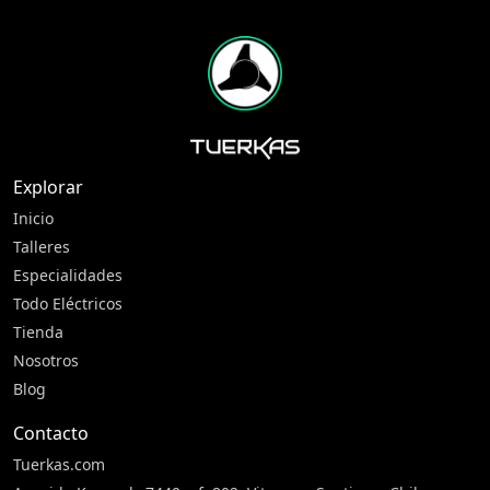
Explorar
Inicio
Talleres
Especialidades
Todo Eléctricos
Tienda
Nosotros
Blog
Contacto
Tuerkas.com