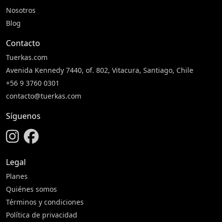
Nosotros
Blog
Contacto
Tuerkas.com
Avenida Kennedy 7440, of. 802, Vitacura, Santiago, Chile
+56 9 3760 0301
contacto@tuerkas.com
Síguenos
Legal
Planes
Quiénes somos
Términos y condiciones
Política de privacidad