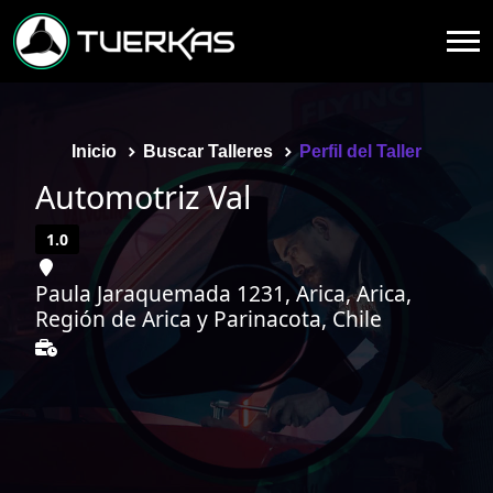
Inicio
Buscar Talleres
Perfil del Taller
Automotriz Val
1.0
Paula Jaraquemada 1231, Arica, Arica,
Región de Arica y Parinacota, Chile