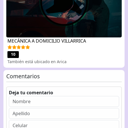
MECÁNICA A DOMICILIO VILLARRICA
10
También está ubicado en Arica
Comentarios
Deja tu comentario