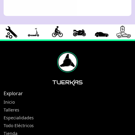
Explorar
Inicio
Talleres
Especialidades
Todo Eléctricos
Tienda