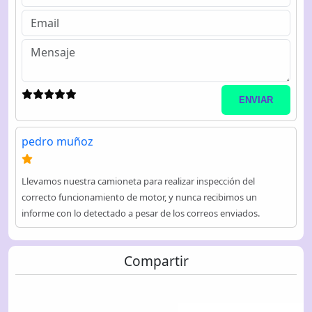
ENVIAR
pedro muñoz
Llevamos nuestra camioneta para realizar inspección del
correcto funcionamiento de motor, y nunca recibimos un
informe con lo detectado a pesar de los correos enviados.
Compartir