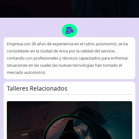
Empresa con 30 años de experiencia en el rubro automotriz, se ha
consolidado en la ciudad de Arica por la calidad del servicio,
contando con profesionales y técnicos capacitados para enfrentar
situaciones en las cuales las nuevas tecnologías han tomado el
mercado automotriz.
Talleres Relacionados