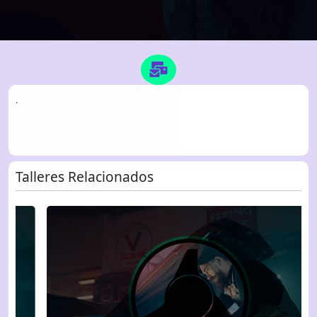
.
Talleres Relacionados