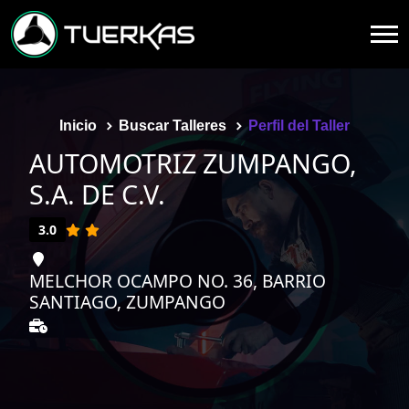
Inicio
Buscar Talleres
Perfil del Taller
AUTOMOTRIZ ZUMPANGO,
S.A. DE C.V.
3.0
MELCHOR OCAMPO NO. 36, BARRIO
SANTIAGO, ZUMPANGO