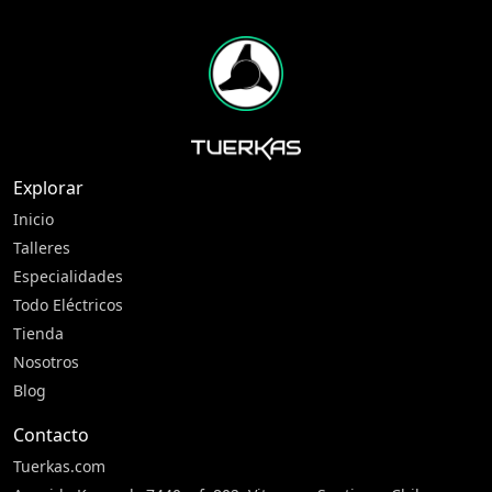
Explorar
Inicio
Talleres
Especialidades
Todo Eléctricos
Tienda
Nosotros
Blog
Contacto
Tuerkas.com