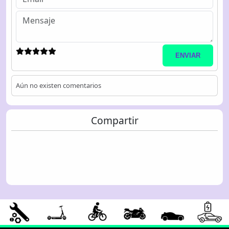
ENVIAR
Aún no existen comentarios
Compartir