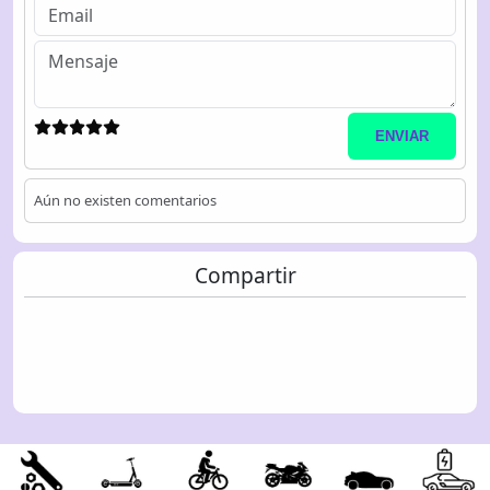
ENVIAR
Aún no existen comentarios
Compartir