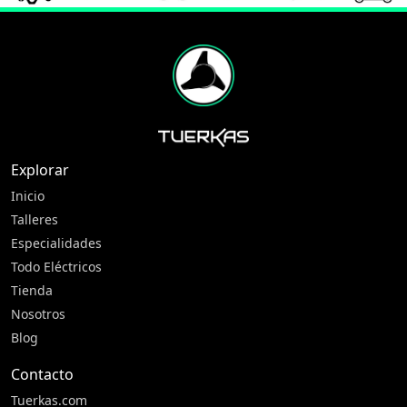
Explorar
Inicio
Talleres
Especialidades
Todo Eléctricos
Tienda
Nosotros
Blog
Contacto
Tuerkas.com