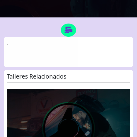
.
Talleres Relacionados