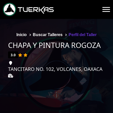
Inicio
Buscar Talleres
Perfil del Taller
CHAPA Y PINTURA ROGOZA
3.0
TANCITARO NO. 102, VOLCANES, OAXACA