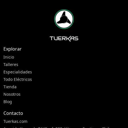
Explorar
Inicio
Talleres
Especialidades
Todo Eléctricos
Tienda
Nosotros
Blog
Contacto
Tuerkas.com