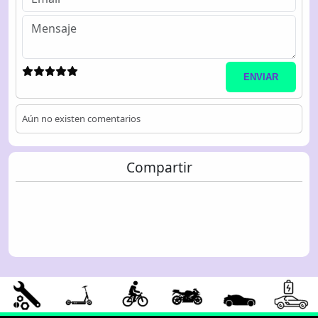
ENVIAR
Aún no existen comentarios
Compartir