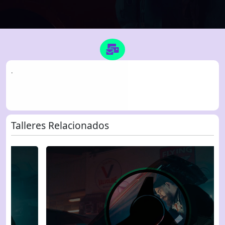
.
Talleres Relacionados