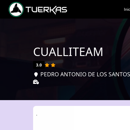
Ini
CUALLITEAM
3.0
PEDRO ANTONIO DE LOS SANTOS 
.