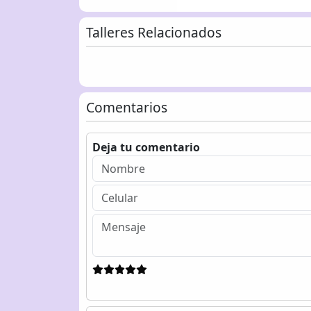
Talleres Relacionados
Comentarios
Deja tu comentario