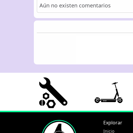
Aún no existen comentarios
Explorar
Inicio