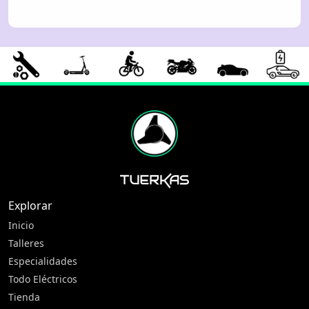
Explorar
Inicio
Talleres
Especialidades
Todo Eléctricos
Tienda