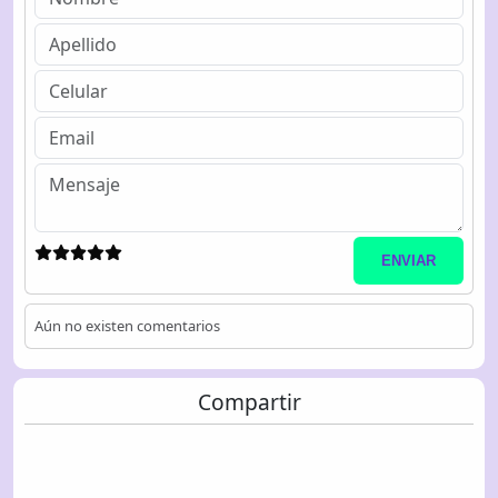
ENVIAR
Aún no existen comentarios
Compartir