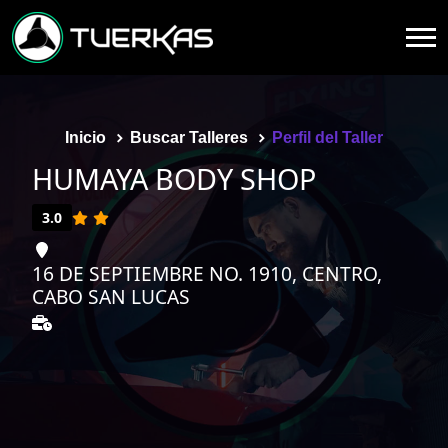
Inicio
Buscar Talleres
Perfil del Taller
HUMAYA BODY SHOP
3.0
16 DE SEPTIEMBRE NO. 1910, CENTRO,
CABO SAN LUCAS