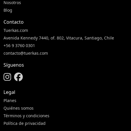
Nosotros
Blog
Contacto
Tuerkas.com
Avenida Kennedy 7440, of. 802, Vitacura, Santiago, Chile
+56 9 3760 0301
contacto@tuerkas.com
Síguenos
Legal
Planes
Quiénes somos
Términos y condiciones
Política de privacidad