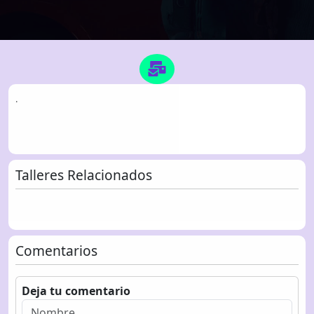
.
Talleres Relacionados
Comentarios
Deja tu comentario