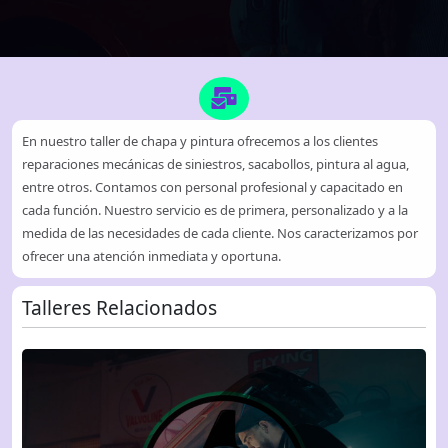
En nuestro taller de chapa y pintura ofrecemos a los clientes
reparaciones mecánicas de siniestros, sacabollos, pintura al agua,
entre otros. Contamos con personal profesional y capacitado en
cada función. Nuestro servicio es de primera, personalizado y a la
medida de las necesidades de cada cliente. Nos caracterizamos por
ofrecer una atención inmediata y oportuna.
Talleres Relacionados