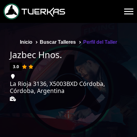
Inicio
Buscar Talleres
Perfil del Taller
Jazbec Hnos.
3.0
La Rioja 3136, X5003BXD Córdoba,
Córdoba, Argentina