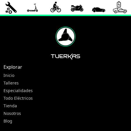
Explorar
Inicio
Talleres
Especialidades
Todo Eléctricos
Tienda
Nosotros
Blog