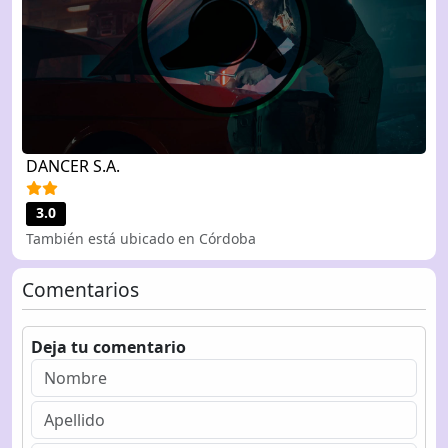
DANCER S.A.
3.0
También está ubicado en Córdoba
Comentarios
Deja tu comentario