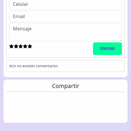
ENVIAR
Aún no existen comentarios
Compartir