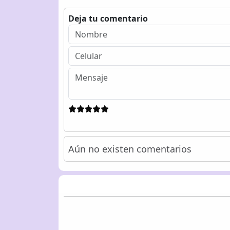
Deja tu comentario
Aún no existen comentarios