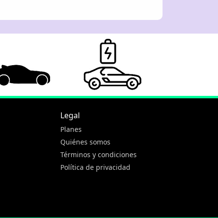
Legal
Planes
Quiénes somos
Términos y condiciones
Política de privacidad