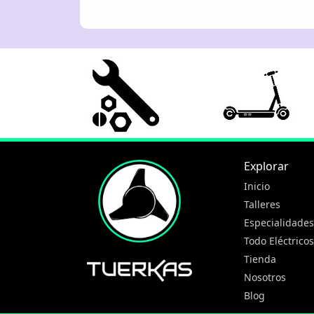
Explorar
Inicio
Talleres
Especialidades
Todo Eléctricos
Tienda
Nosotros
Blog