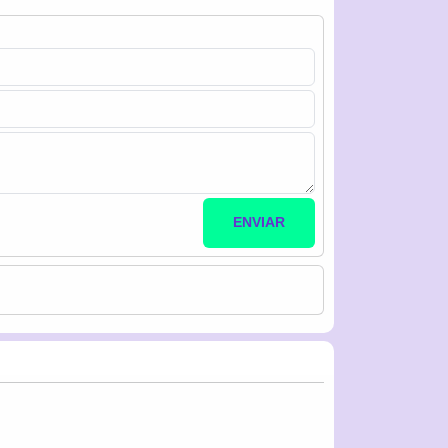
ENVIAR