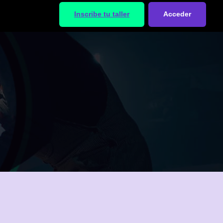
Inscribe tu taller
Acceder