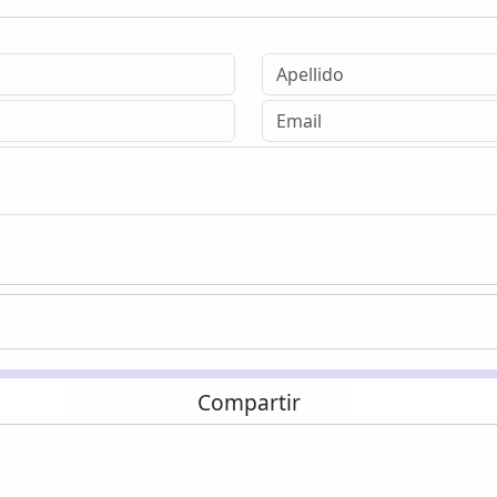
Compartir