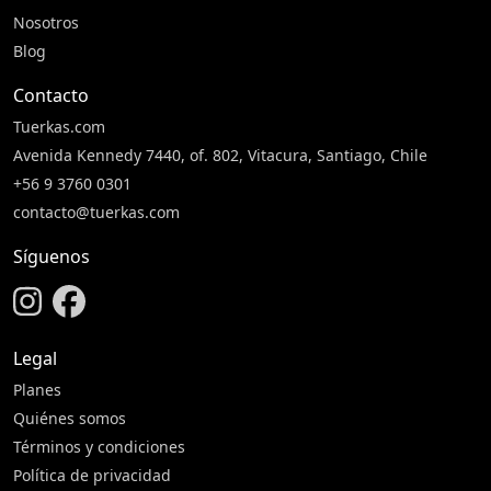
Nosotros
Blog
Contacto
Tuerkas.com
Avenida Kennedy 7440, of. 802, Vitacura, Santiago, Chile
+56 9 3760 0301
contacto@tuerkas.com
Síguenos
Legal
Planes
Quiénes somos
Términos y condiciones
Política de privacidad