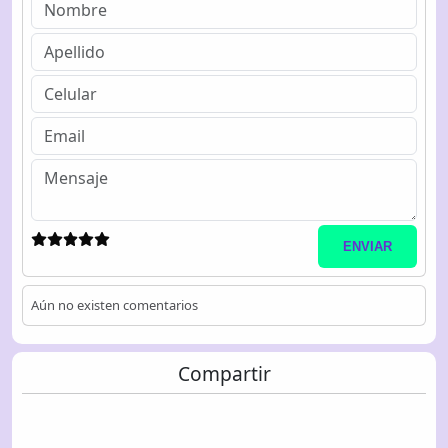
ENVIAR
Aún no existen comentarios
Compartir