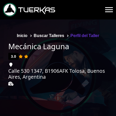
Inicio
Buscar Talleres
Perfil del Taller
Mecánica Laguna
3.0
Calle 530 1347, B1906AFK Tolosa, Buenos
Aires, Argentina