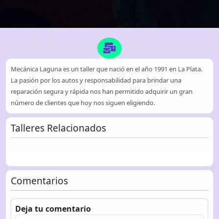
Mecánica Laguna es un taller que nació en el año 1991 en La Plata.
La pasión por los autos y responsabilidad para brindar una
reparación segura y rápida nos han permitido adquirir un gran
número de clientes que hoy nos siguen eligiendo.
Talleres Relacionados
Comentarios
Deja tu comentario