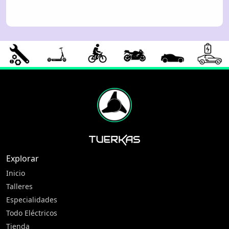
Explorar
Inicio
Talleres
Especialidades
Todo Eléctricos
Tienda