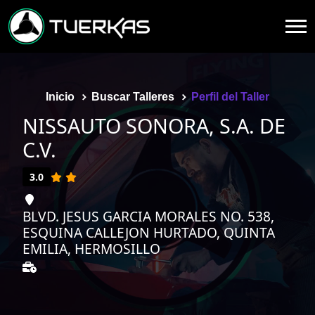
Inicio
Buscar Talleres
Perfil del Taller
NISSAUTO SONORA, S.A. DE
C.V.
3.0
BLVD. JESUS GARCIA MORALES NO. 538,
ESQUINA CALLEJON HURTADO, QUINTA
EMILIA, HERMOSILLO