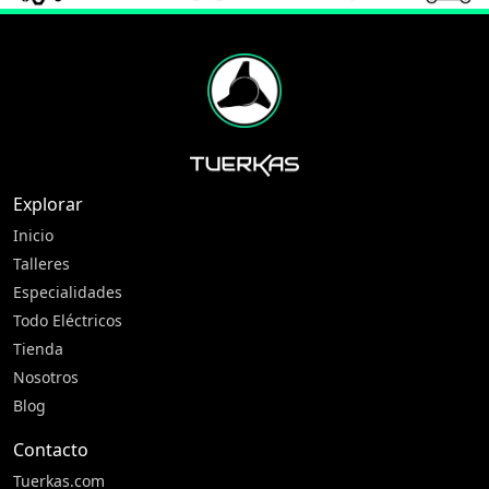
Explorar
Inicio
Talleres
Especialidades
Todo Eléctricos
Tienda
Nosotros
Blog
Contacto
Tuerkas.com