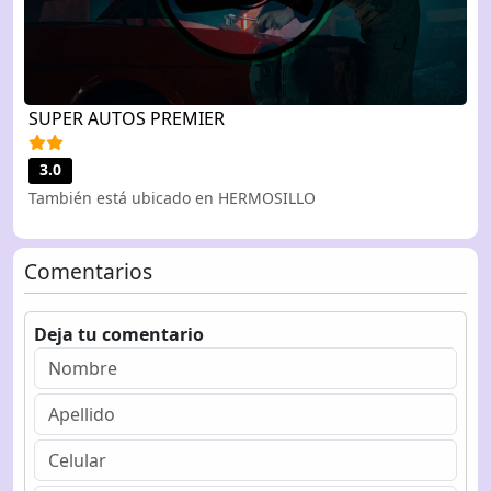
SUPER AUTOS PREMIER
3.0
También está ubicado en HERMOSILLO
Comentarios
Deja tu comentario