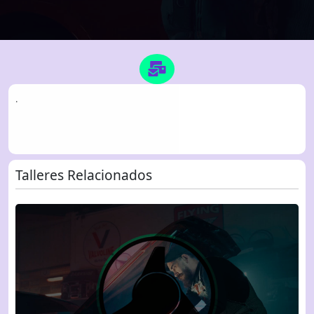
.
Talleres Relacionados