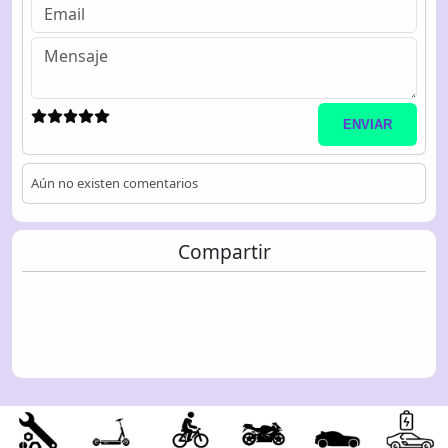
ENVIAR
Aún no existen comentarios
Compartir