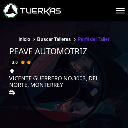
Inicio
Buscar Talleres
Perfil del Taller
PEAVE AUTOMOTRIZ
3.0
VICENTE GUERRERO NO.3003, DEL
NORTE, MONTERREY