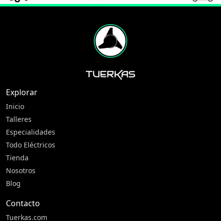
Explorar
Inicio
Talleres
Especialidades
Todo Eléctricos
Tienda
Nosotros
Blog
Contacto
Tuerkas.com