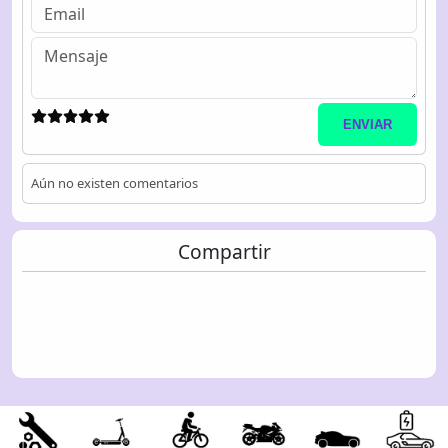
ENVIAR
Aún no existen comentarios
Compartir