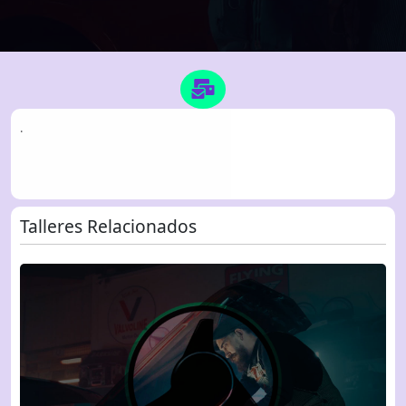
.
Talleres Relacionados