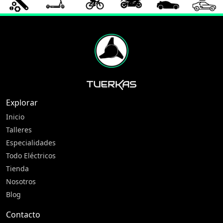
Explorar
Inicio
Talleres
Especialidades
Todo Eléctricos
Tienda
Nosotros
Blog
Contacto