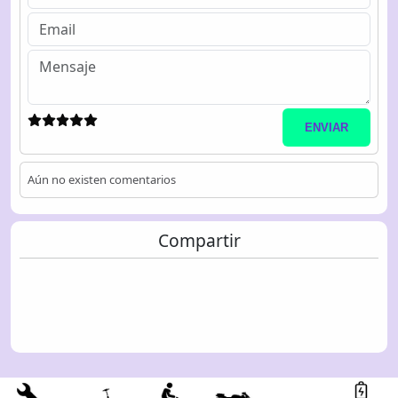
ENVIAR
Aún no existen comentarios
Compartir