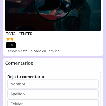
TOTAL CENTER
3.0
También está ubicado en Temuco
Comentarios
Deja tu comentario