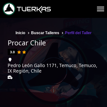
Inicio
Buscar Talleres
Perfil del Taller
Procar Chile
3.0
Pedro León Gallo 1171, Temuco, Temuco,
IX Región, Chile