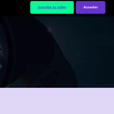
Inscribe tu taller
Acceder