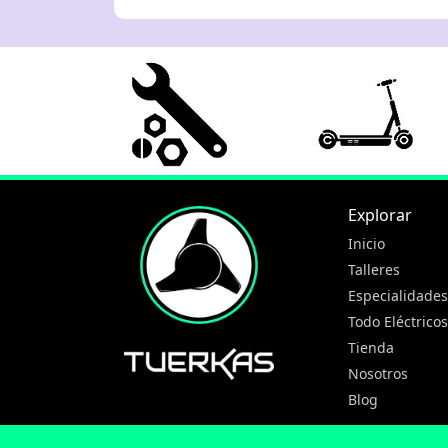
Explorar
Inicio
Talleres
Especialidades
Todo Eléctricos
Tienda
Nosotros
Blog