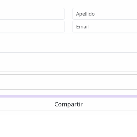
Compartir