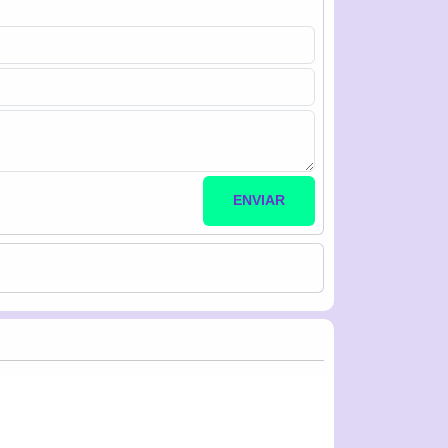
ENVIAR