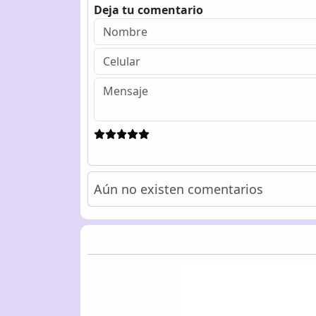
Deja tu comentario
Aún no existen comentarios