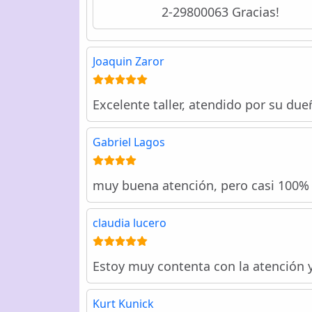
2-29800063 Gracias!
Joaquin Zaror
Excelente taller, atendido por su due
Gabriel Lagos
muy buena atención, pero casi 100%
claudia lucero
Estoy muy contenta con la atención 
Kurt Kunick