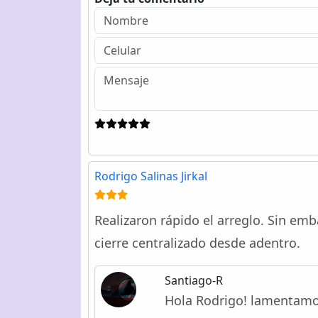
Rodrigo Salinas Jirkal
Realizaron rápido el arreglo. Sin em
cierre centralizado desde adentro.
Santiago-R
Hola Rodrigo! lamentamos