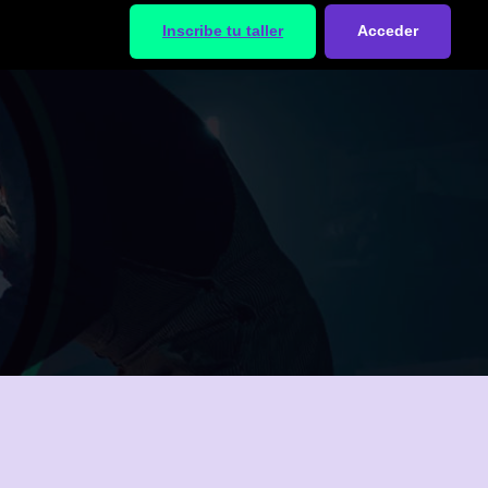
Inscribe tu taller
Acceder