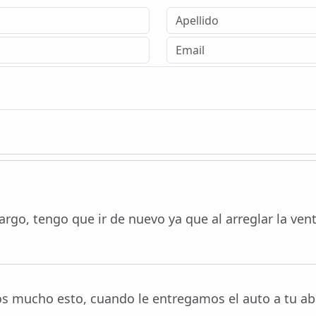
bargo, tengo que ir de nuevo ya que al arreglar la ve
 mucho esto, cuando le entregamos el auto a tu abue