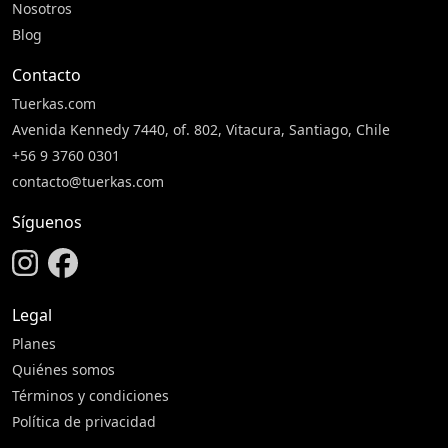
Nosotros
Blog
Contacto
Tuerkas.com
Avenida Kennedy 7440, of. 802, Vitacura, Santiago, Chile
+56 9 3760 0301
contacto@tuerkas.com
Síguenos
Legal
Planes
Quiénes somos
Términos y condiciones
Política de privacidad