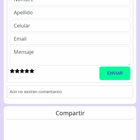
ENVIAR
Aún no existen comentarios
Compartir