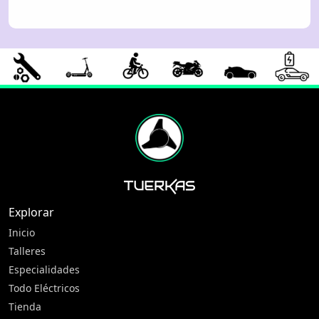
Explorar
Inicio
Talleres
Especialidades
Todo Eléctricos
Tienda