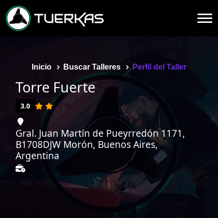
Inicio
Buscar Talleres
Perfil del Taller
Torre Fuerte
3.0
Gral. Juan Martín de Pueyrredón 1171,
B1708DJW Morón, Buenos Aires,
Argentina