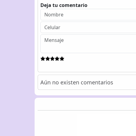
Deja tu comentario
Aún no existen comentarios