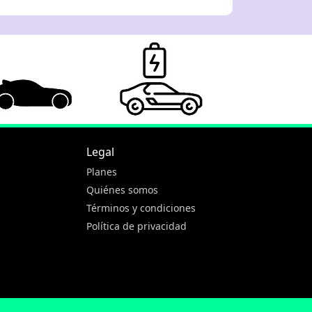
Legal
Planes
Quiénes somos
Términos y condiciones
Política de privacidad