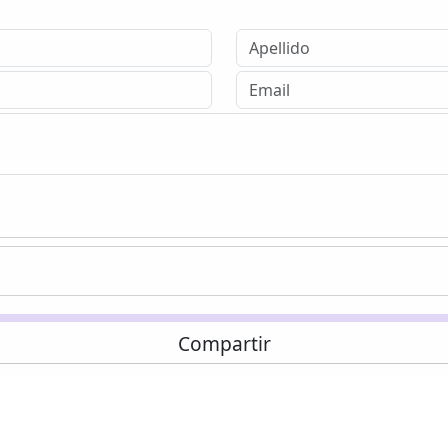
Compartir