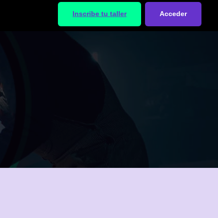
Inscribe tu taller
Acceder