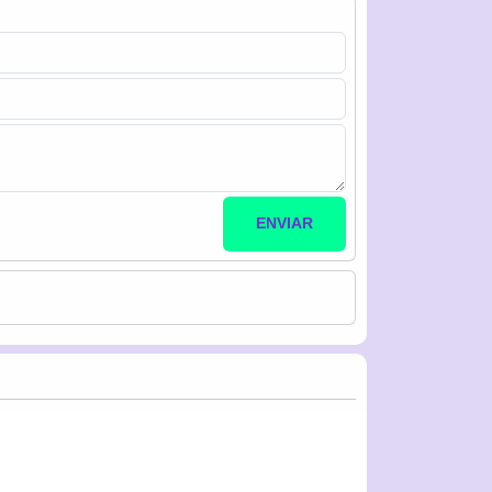
ENVIAR