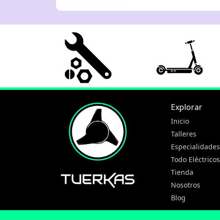
Explorar
Inicio
Talleres
Especialidades
Todo Eléctricos
Tienda
Nosotros
Blog