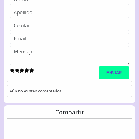
ENVIAR
Aún no existen comentarios
Compartir