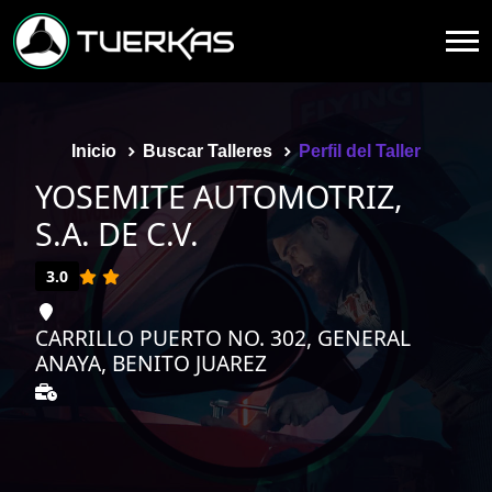
Inicio
Buscar Talleres
Perfil del Taller
YOSEMITE AUTOMOTRIZ,
S.A. DE C.V.
3.0
CARRILLO PUERTO NO. 302, GENERAL
ANAYA, BENITO JUAREZ