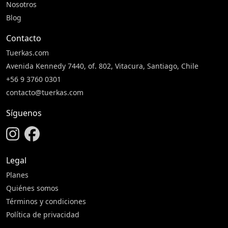
Nosotros
Blog
Contacto
Tuerkas.com
Avenida Kennedy 7440, of. 802, Vitacura, Santiago, Chile
+56 9 3760 0301
contacto@tuerkas.com
Síguenos
Legal
Planes
Quiénes somos
Términos y condiciones
Política de privacidad