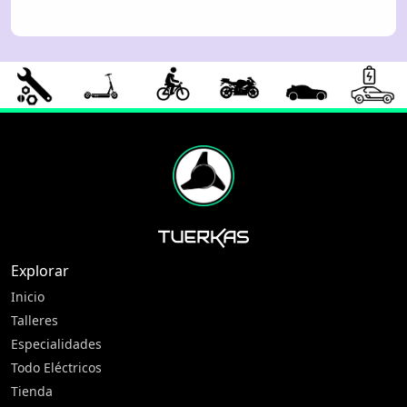
Explorar
Inicio
Talleres
Especialidades
Todo Eléctricos
Tienda