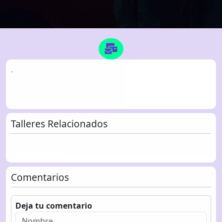
.
Talleres Relacionados
Comentarios
Deja tu comentario