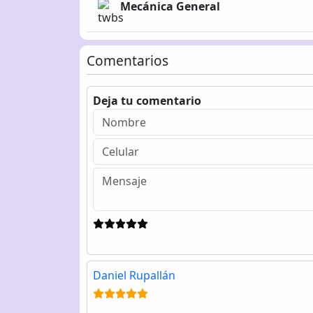
Mecánica General
Comentarios
Deja tu comentario
Daniel Rupallán