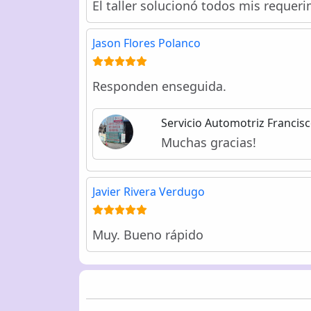
El taller solucionó todos mis requer
Jason Flores Polanco
Responden enseguida.
Servicio Automotriz Francis
Muchas gracias!
Javier Rivera Verdugo
Muy. Bueno rápido