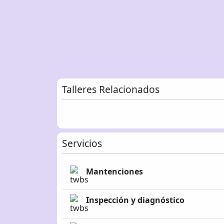
Talleres Relacionados
Servicios
Mantenciones
Inspección y diagnóstico